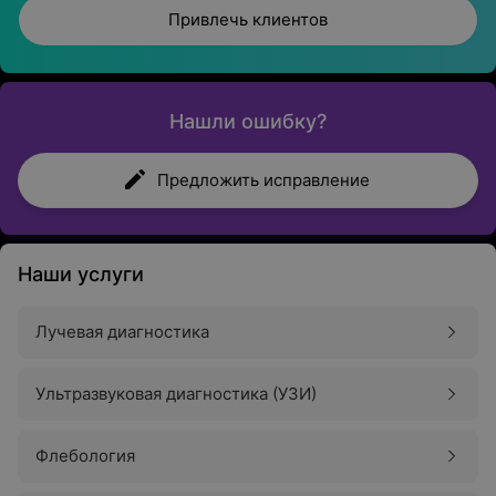
Привлечь клиентов
Нашли ошибку?
Предложить исправление
Наши услуги
Лучевая диагностика
Ультразвуковая диагностика (УЗИ)
Флебология