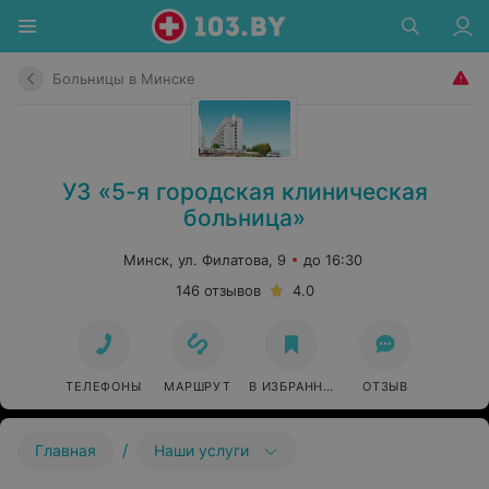
Больницы в Минске
УЗ «5-я городская клиническая
больница»
Минск, ул. Филатова, 9
до 16:30
146 отзывов
4.0
ТЕЛЕФОНЫ
МАРШРУТ
В ИЗБРАННОЕ
ОТЗЫВ
/
Главная
Наши услуги