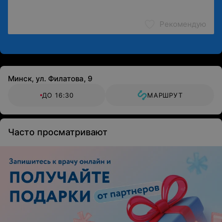
Рекомендую
Минск, ул. Филатова, 9
ДО 16:30
МАРШРУТ
Часто просматривают