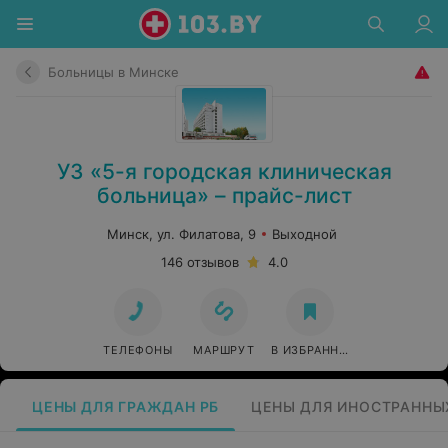
Больницы в Минске
УЗ «5-я городская клиническая
больница» – прайс-лист
Минск, ул. Филатова, 9
Выходной
146 отзывов
4.0
ТЕЛЕФОНЫ
МАРШРУТ
В ИЗБРАННОЕ
ЦЕНЫ ДЛЯ ГРАЖДАН РБ
ЦЕНЫ ДЛЯ ИНОСТРАННЫ