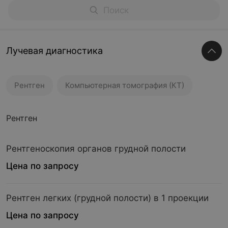
Лучевая диагностика
Рентген
Компьютерная томография (КТ)
Рентген
Рентгеноскопия органов грудной полости
Цена по запросу
Рентген легких (грудной полости) в 1 проекции
Цена по запросу